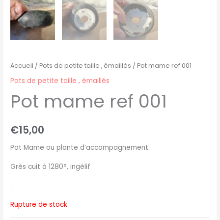
Accueil
/
Pots de petite taille , émaillés
/ Pot mame ref 001
Pots de petite taille , émaillés
Pot mame ref 001
€
15,00
Pot Mame ou plante d’accompagnement.
Grès cuit à 1280°, ingélif
.
Rupture de stock